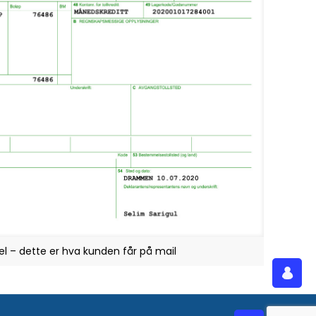
l – dette er hva kunden får på mail