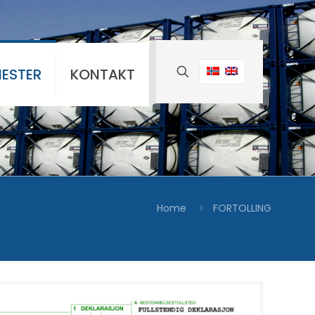
NESTER
KONTAKT
Home
FORTOLLING