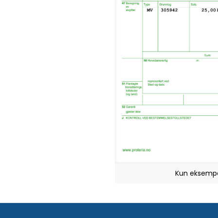
Kun eksempe